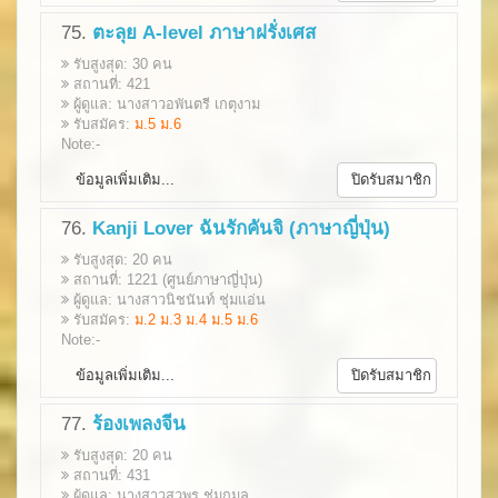
75.
ตะลุย A-level ภาษาฝรั่งเศส
รับสูงสุด: 30 คน
สถานที่: 421
ผู้ดูแล: นางสาวอพันตรี เกตุงาม
รับสมัคร:
ม.5 ม.6
Note:-
ข้อมูลเพิ่มเติม...
ปิดรับสมาชิก
76.
Kanji Lover ฉันรักคันจิ (ภาษาญี่ปุ่น)
รับสูงสุด: 20 คน
สถานที่: 1221 (ศูนย์ภาษาญี่ปุ่น)
ผู้ดูแล: นางสาวนิชนันท์ ชุ่มแอ่น
รับสมัคร:
ม.2 ม.3 ม.4 ม.5 ม.6
Note:-
ข้อมูลเพิ่มเติม...
ปิดรับสมาชิก
77.
ร้องเพลงจีน
รับสูงสุด: 20 คน
สถานที่: 431
ผู้ดูแล: นางสาวสุวพร ชุ่มกมล