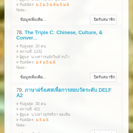
รับสมัคร:
ม.2 ม.3 ม.4 ม.5 ม.6
Note:-
ข้อมูลเพิ่มเติม...
ปิดรับสมาชิก
78.
The Triple C: Chinese, Culture, &
Conver...
รับสูงสุด: 20 คน
สถานที่: 1232
ผู้ดูแล: นางสาวรมย์รวินท์ รบไว
รับสมัคร:
ม.4 ม.5 ม.6
Note:-
ข้อมูลเพิ่มเติม...
ปิดรับสมาชิก
79.
ภาษาฝรั่งเศสเพื่อการสอบวัดระดับ DELF
A2
รับสูงสุด: 30 คน
สถานที่: 421
ผู้ดูแล: นางสาวสุภัทริภา ทองจีน
รับสมัคร:
ม.5 ม.6
Note:-