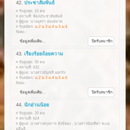
42.
ประชาสัมพันธ์
รับสูงสุด: 15 คน
สถานที่: ห้องประชาสัมพันธ์
ผู้ดูแล: นางนุสรา อ่องสอาด
รับสมัคร:
ม.2 ม.3 ม.4 ม.5 ม.6
Note:-
ข้อมูลเพิ่มเติม...
ปิดรับสมาชิก
43.
เรียงร้อยถ้อยความ
รับสูงสุด: 30 คน
สถานที่: 632
ผู้ดูแล: นางสาวอัญชลี แยกรัง
รับสมัคร:
ม.2 ม.3 ม.4 ม.5 ม.6
Note:-
ข้อมูลเพิ่มเติม...
ปิดรับสมาชิก
44.
นักอ่านน้อย
รับสูงสุด: 20 คน
สถานที่: 624
ผู้ดูแล: นางสาวสกุลการ สังข์ทอง , นางสาวปัณฑิตา ชะเอ
มสินธิ...