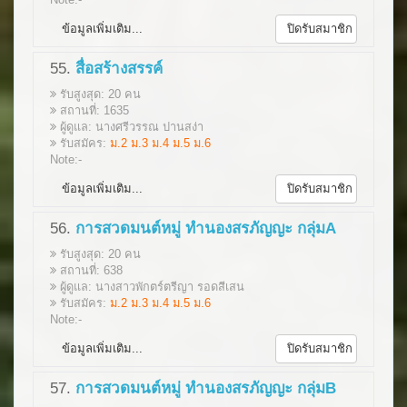
ข้อมูลเพิ่มเติม...
ปิดรับสมาชิก
55.
สื่อสร้างสรรค์
รับสูงสุด: 20 คน
สถานที่: 1635
ผู้ดูแล: นางศรีวรรณ ปานสง่า
รับสมัคร:
ม.2 ม.3 ม.4 ม.5 ม.6
Note:-
ข้อมูลเพิ่มเติม...
ปิดรับสมาชิก
56.
การสวดมนต์หมู่ ทำนองสรภัญญะ กลุ่มA
รับสูงสุด: 20 คน
สถานที่: 638
ผู้ดูแล: นางสาวพักตร์ตรีญา รอดสีเสน
รับสมัคร:
ม.2 ม.3 ม.4 ม.5 ม.6
Note:-
ข้อมูลเพิ่มเติม...
ปิดรับสมาชิก
57.
การสวดมนต์หมู่ ทำนองสรภัญญะ กลุ่มB