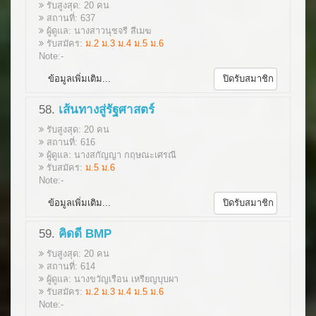
รับสูงสุด: 20 คน
สถานที่: 637
ผู้ดูแล: นางสาวนุชจรี สีเมฆ
รับสมัคร:
ม.2 ม.3 ม.4 ม.5 ม.6
Note:-
ข้อมูลเพิ่มเติม...
ปิดรับสมาชิก
58.
เส้นทางสู่รัฐศาสตร์
รับสูงสุด: 20 คน
สถานที่: 616
ผู้ดูแล: นางสกัญญา กฤษณะเศรณี
รับสมัคร:
ม.5 ม.6
Note:-
ข้อมูลเพิ่มเติม...
ปิดรับสมาชิก
59.
คิดดี BMP
รับสูงสุด: 20 คน
สถานที่: 614
ผู้ดูแล: นางขวัญเรือน เหรียญบุบผา
รับสมัคร:
ม.2 ม.3 ม.4 ม.5 ม.6
Note:-