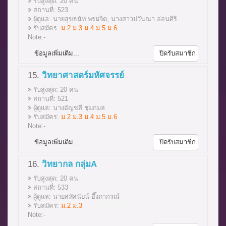
รับสูงสุด: 20 คน
สถานที่: 523
ผู้ดูแล: นายสุขธนัท พรมจิต, นางสาวปวันณา อ่อนศิริ
รับสมัคร:
ม.2 ม.3 ม.4 ม.5 ม.6
Note:-
ข้อมูลเพิ่มเติม...
ปิดรับสมาชิก
15.
วิทยาศาสตร์มหัศจรรย์
รับสูงสุด: 20 คน
สถานที่: 521
ผู้ดูแล: นางอัญชลี ชุ่มกมล
รับสมัคร:
ม.2 ม.3 ม.4 ม.5 ม.6
Note:-
ข้อมูลเพิ่มเติม...
ปิดรับสมาชิก
16.
วิทยากล กลุ่มA
รับสูงสุด: 20 คน
สถานที่: 533
ผู้ดูแล: นายสหัสนัยน์ อึ๊งภากรณ์
รับสมัคร:
ม.2 ม.3
Note:-