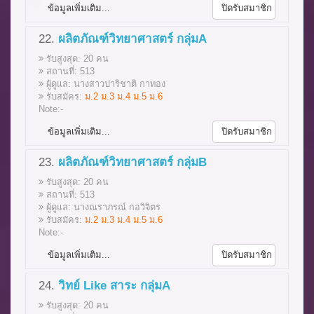
ข้อมูลเพิ่มเติม...
ปิดรับสมาชิก
22.
ผลิตภัณฑ์วิทยาศาสตร์ กลุ่มA
รับสูงสุด: 20 คน
สถานที่: 513
ผู้ดูแล: นางสาวปาริชาติ กาทอง
รับสมัคร:
ม.2 ม.3 ม.4 ม.5 ม.6
Note:-
ข้อมูลเพิ่มเติม...
ปิดรับสมาชิก
23.
ผลิตภัณฑ์วิทยาศาสตร์ กลุ่มB
รับสูงสุด: 20 คน
สถานที่: 513
ผู้ดูแล: นางณราภรณ์ กอวิจิตร
รับสมัคร:
ม.2 ม.3 ม.4 ม.5 ม.6
Note:-
ข้อมูลเพิ่มเติม...
ปิดรับสมาชิก
24.
วิทย์ Like สาระ กลุ่มA
รับสูงสุด: 20 คน