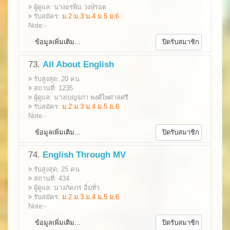
ผู้ดูแล: นางอรพิน วงษ์รอด
รับสมัคร:
ม.2 ม.3 ม.4 ม.5 ม.6
Note:-
ข้อมูลเพิ่มเติม...
ปิดรับสมาชิก
73.
All About English
รับสูงสุด: 20 คน
สถานที่: 1235
ผู้ดูแล: นางเบญจภา พงศ์ไพศาลศรี
รับสมัคร:
ม.2 ม.3 ม.4 ม.5 ม.6
Note:-
ข้อมูลเพิ่มเติม...
ปิดรับสมาชิก
74.
English Through MV
รับสูงสุด: 25 คน
สถานที่: 434
ผู้ดูแล: นางภัคภร อิ่มทั่ว
รับสมัคร:
ม.2 ม.3 ม.4 ม.5 ม.6
Note:-
ข้อมูลเพิ่มเติม...
ปิดรับสมาชิก