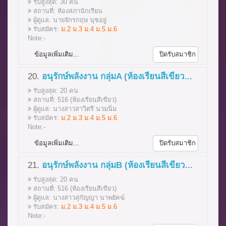
รับสูงสุด: 30 คน
สถานที่: ห้องสภานักเรียน
ผู้ดูแล: นายจักรกฤษ นุชอยู่
รับสมัคร:
ม.2 ม.3 ม.4 ม.5 ม.6
Note:-
ข้อมูลเพิ่มเติม...
ปิดรับสมาชิก
20.
อนุรักษ์พลังงาน กลุ่มA (ห้องเรียนสีเขียว...
รับสูงสุด: 20 คน
สถานที่: 516 (ห้องเรียนสีเขียว)
ผู้ดูแล: นางสาวสาวิตรี นวมนิ่ม
รับสมัคร:
ม.2 ม.3 ม.4 ม.5 ม.6
Note:-
ข้อมูลเพิ่มเติม...
ปิดรับสมาชิก
21.
อนุรักษ์พลังงาน กลุ่มB (ห้องเรียนสีเขียว...
รับสูงสุด: 20 คน
สถานที่: 516 (ห้องเรียนสีเขียว)
ผู้ดูแล: นางสาวสุกัญญา นาพยัคฆ์
รับสมัคร:
ม.2 ม.3 ม.4 ม.5 ม.6
Note:-