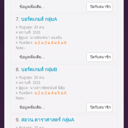
ข้อมูลเพิ่มเติม...
ปิดรับสมาชิก
7.
บอร์ดเกมส์ กลุ่มA
รับสูงสุด: 20 คน
สถานที่: 1531
ผู้ดูแล: นางมัณฑนา มองมั่น
รับสมัคร:
ม.2 ม.3 ม.4 ม.5 ม.6
Note:-
ข้อมูลเพิ่มเติม...
ปิดรับสมาชิก
8.
บอร์ดเกมส์ กลุ่มB
รับสูงสุด: 20 คน
สถานที่: 1531
ผู้ดูแล: นางสาวพัทธนันท์ มีตุ้ม
รับสมัคร:
ม.2 ม.3 ม.4 ม.5 ม.6
Note:-
ข้อมูลเพิ่มเติม...
ปิดรับสมาชิก
9.
สอวน.ดาราศาสตร์ กลุ่มA
รับสูงสุด: 20 คน