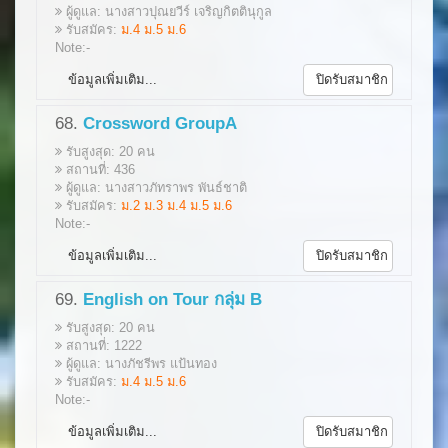
ผู้ดูแล: นางสาวปุณยวีร์ เจริญกิตตินุกูล
รับสมัคร:
ม.4 ม.5 ม.6
Note:-
ข้อมูลเพิ่มเติม...
ปิดรับสมาชิก
68.
Crossword GroupA
รับสูงสุด: 20 คน
สถานที่: 436
ผู้ดูแล: นางสาวภัทราพร พันธ์ชาติ
รับสมัคร:
ม.2 ม.3 ม.4 ม.5 ม.6
Note:-
ข้อมูลเพิ่มเติม...
ปิดรับสมาชิก
69.
English on Tour กลุ่ม B
รับสูงสุด: 20 คน
สถานที่: 1222
ผู้ดูแล: นางภัชรีพร แป้นทอง
รับสมัคร:
ม.4 ม.5 ม.6
Note:-
ข้อมูลเพิ่มเติม...
ปิดรับสมาชิก