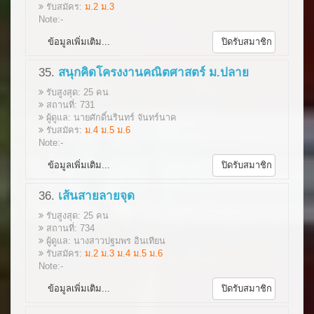
รับสมัคร:
ม.2 ม.3
Note:-
ข้อมูลเพิ่มเติม...
ปิดรับสมาชิก
35.
สนุกคิดโครงงานคณิตศาสตร์ ม.ปลาย
รับสูงสุด: 25 คน
สถานที่: 731
ผู้ดูแล: นายศักดิ์นรินทร์ จันทร์นาค
รับสมัคร:
ม.4 ม.5 ม.6
Note:-
ข้อมูลเพิ่มเติม...
ปิดรับสมาชิก
36.
เส้นสายลายจุด
รับสูงสุด: 25 คน
สถานที่: 734
ผู้ดูแล: นางสาวปฐมพร อินเทียน
รับสมัคร:
ม.2 ม.3 ม.4 ม.5 ม.6
Note:-
ข้อมูลเพิ่มเติม...
ปิดรับสมาชิก