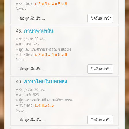
รับสมัคร:
ม.2 ม.3 ม.4 ม.5 ม.6
Note:-
ข้อมูลเพิ่มเติม...
ปิดรับสมาชิก
45.
ภาษาพาเพลิน
รับสูงสุด: 25 คน
สถานที่: 625
ผู้ดูแล: นางสาวอรพรรณ ซบเอี่ยม
รับสมัคร:
ม.2 ม.3 ม.4 ม.5 ม.6
Note:-
ข้อมูลเพิ่มเติม...
ปิดรับสมาชิก
46.
ภาษาไทยในบทเพลง
รับสูงสุด: 20 คน
สถานที่: 623
ผู้ดูแล: นางนันท์ธิตา วงศ์รัตนธรรม
รับสมัคร:
ม.4 ม.5 ม.6
Note:-
ข้อมูลเพิ่มเติม...
ปิดรับสมาชิก