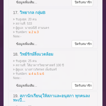
ข้อมูลเพิ่มเติม...
ปิดรับสมาชิก
17.
วิทยากล กลุ่มB
รับสูงสุด: 20 คน
สถานที่: 533
ผู้ดูแล: นายปณิธิ สามนคร
รับสมัคร:
ม.2 ม.3
Note:-
ข้อมูลเพิ่มเติม...
ปิดรับสมาชิก
18.
วิทย์รักษ์สิ่งแวดล้อม
รับสูงสุด: 25 คน
สถานที่: ใต้อาคารวิทยาศาสตร์ 100 ปี
ผู้ดูแล: นางสาวภัทรพร เพ็งจันทร์
รับสมัคร:
ม.4 ม.5 ม.6
Note:-
ข้อมูลเพิ่มเติม...
ปิดรับสมาชิก
19.
สภานักเรียน(ให้สภาและอนุสภา ทุกคนลง
ทะเบี...