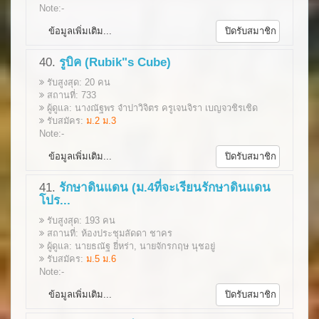
Note:-
ข้อมูลเพิ่มเติม...
ปิดรับสมาชิก
40.
รูบิค (Rubik"s Cube)
รับสูงสุด: 20 คน
สถานที่: 733
ผู้ดูแล: นางณัฐพร จำปาวิจิตร ครูเจนจิรา เบญจวชิรเชิด
รับสมัคร:
ม.2 ม.3
Note:-
ข้อมูลเพิ่มเติม...
ปิดรับสมาชิก
41.
รักษาดินแดน (ม.4ที่จะเรียนรักษาดินแดน
โปร...
รับสูงสุด: 193 คน
สถานที่: ห้องประชุมลัดดา ชาคร
ผู้ดูแล: นายธณัฐ ยี่หร่า, นายจักรกฤษ นุชอยู่
รับสมัคร:
ม.5 ม.6
Note:-
ข้อมูลเพิ่มเติม...
ปิดรับสมาชิก