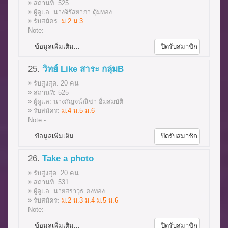
สถานที่: 525
ผู้ดูแล: นางจิรัสยาภา ตุ้มทอง
รับสมัคร:
ม.2 ม.3
Note:-
ข้อมูลเพิ่มเติม...
ปิดรับสมาชิก
25.
วิทย์ Like สาระ กลุ่มB
รับสูงสุด: 20 คน
สถานที่: 525
ผู้ดูแล: นางกัญจน์ณิชา อิ่มสมบัติ
รับสมัคร:
ม.4 ม.5 ม.6
Note:-
ข้อมูลเพิ่มเติม...
ปิดรับสมาชิก
26.
Take a photo
รับสูงสุด: 20 คน
สถานที่: 531
ผู้ดูแล: นายสราวุธ คงทอง
รับสมัคร:
ม.2 ม.3 ม.4 ม.5 ม.6
Note:-
ข้อมูลเพิ่มเติม...
ปิดรับสมาชิก