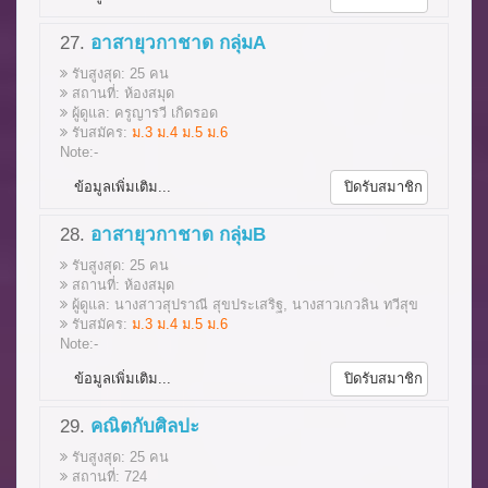
27.
อาสายุวกาชาด กลุ่มA
รับสูงสุด: 25 คน
สถานที่: ห้องสมุด
ผู้ดูแล: ครูญารวี เกิดรอด
รับสมัคร:
ม.3 ม.4 ม.5 ม.6
Note:-
ข้อมูลเพิ่มเติม...
ปิดรับสมาชิก
28.
อาสายุวกาชาด กลุ่มB
รับสูงสุด: 25 คน
สถานที่: ห้องสมุด
ผู้ดูแล: นางสาวสุปราณี สุขประเสริฐ, นางสาวเกวลิน ทวีสุข
รับสมัคร:
ม.3 ม.4 ม.5 ม.6
Note:-
ข้อมูลเพิ่มเติม...
ปิดรับสมาชิก
29.
คณิตกับศิลปะ
รับสูงสุด: 25 คน
สถานที่: 724