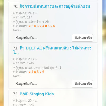
70.
กิจกรรมนันทนการและการอยู่ค่ายพักแรม
รับสูงสุด: 24 คน
สถานที่: 117
ผู้ดูแล: นายอัคคชีพ เชยชิต
รับสมัคร:
ม.2 ม.3 ม.4 ม.5 ม.6
Note:-
ข้อมูลเพิ่มเติม...
ปิดรับสมาชิก
71.
ติว DELF A1 ฝรั่งเศสแบบสับ : ไม่ผ่านตรง
ไ...
รับสูงสุด: 20 คน
สถานที่: 1246
ผู้ดูแล: นางสาวพรรณรัตน์ สุภาพันธ์
รับสมัคร:
ม.4 ม.5 ม.6
Note:-
ข้อมูลเพิ่มเติม...
ปิดรับสมาชิก
72.
BMP Singing Kids
รับสูงสุด: 20 คน
สถานที่: 1223