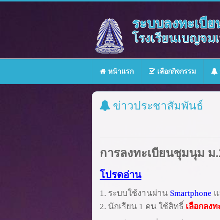
ระบบลงทะเบีย
โรงเรียนเบญจมเท
หน้าแรก
เลือกกิจกรรม
ข่าวประชาสัมพันธ์
การลงทะเบียนชุมนุม ม.
โปรดอ่าน
1.
ระบบใช้งานผ่าน
Smartphone
แ
2.
นักเรียน
1
คน ใช้สิทธิ์
เลือกลงทะ